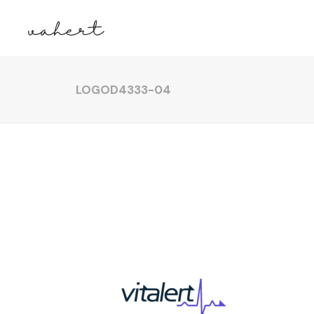
LOGOD4333-04